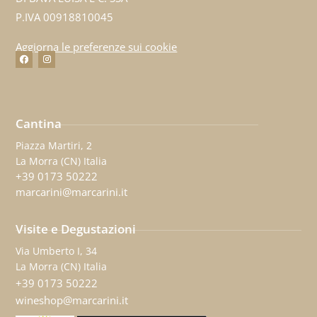
P.IVA 00918810045
Aggiorna le preferenze sui cookie
Cantina
Piazza Martiri, 2
La Morra (CN) Italia
+39 0173 50222
marcarini@marcarini.it
Visite e Degustazioni
Via Umberto I, 34
La Morra (CN) Italia
+39 0173 50222
wineshop@marcarini.it