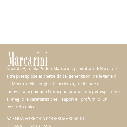
Azienda Agricola Poderi Marcarini: produttori di Barolo e
altre prestigiose etichette da sei generazioni nelle terre di
La Morra, nelle Langhe. Esperienza, tradizione e
innovazione guidano l’impegno quotidiano, per esprimere
al meglio le caratteristiche, i sapori e i profumi di un
territorio unico.
AZIENDA AGRICOLA PODERI MARCARINI
DI BAVA LUISA E C. SSA