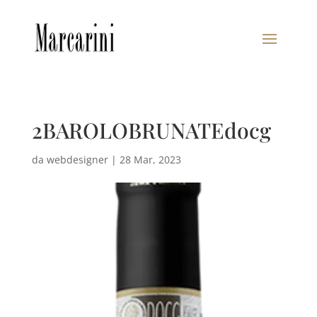
2BAROLOBRUNATEdocg
da
webdesigner
|
28 Mar, 2023