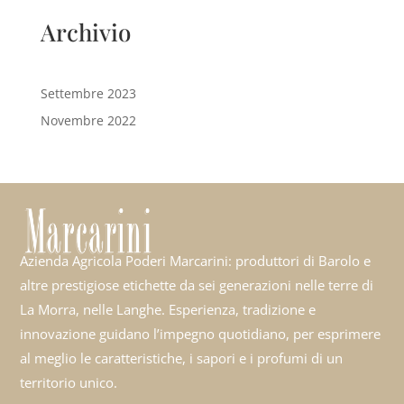
Archivio
Settembre 2023
Novembre 2022
Azienda Agricola Poderi Marcarini: produttori di Barolo e
altre prestigiose etichette da sei generazioni nelle terre di
La Morra, nelle Langhe. Esperienza, tradizione e
innovazione guidano l’impegno quotidiano, per esprimere
al meglio le caratteristiche, i sapori e i profumi di un
territorio unico.